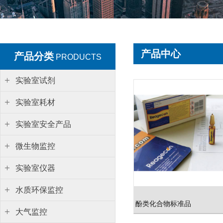
产品中心
产品分类
PRODUCTS
实验室试剂
实验室耗材
实验室安全产品
微生物监控
实验室仪器
水质环保监控
酚类化合物标准品
大气监控