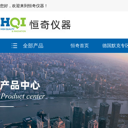
您好，欢迎来到恒奇仪器！
全部产品
恒奇首页
德国默克专